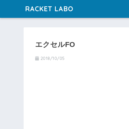
RACKET LABO
エクセルFO
2018/10/05