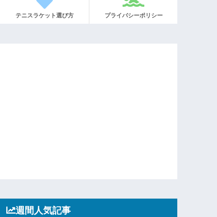
テニスラケット選び方
プライバシーポリシー
週間人気記事