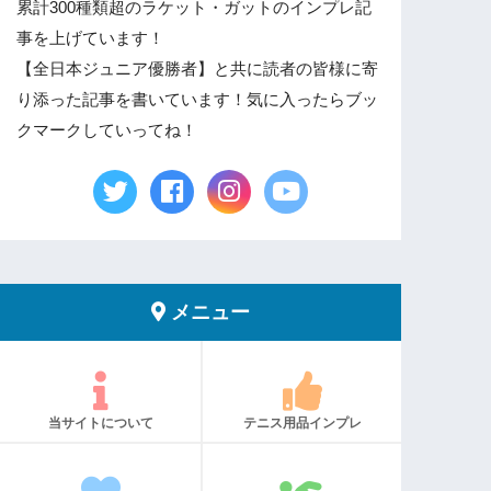
累計300種類超のラケット・ガットのインプレ記
事を上げています！
【全日本ジュニア優勝者】と共に読者の皆様に寄
り添った記事を書いています！気に入ったらブッ
クマークしていってね！
メニュー
当サイトについて
テニス用品インプレ