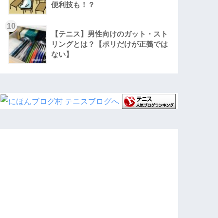
便利技も！？
【テニス】男性向けのガット・スト
リングとは？【ポリだけが正義では
ない】