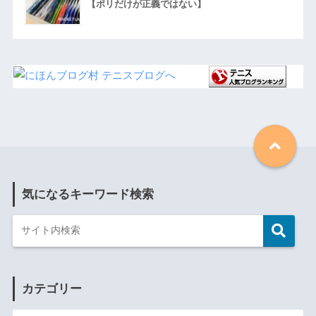
【ポリだけが正義ではない】
気になるキーワード検索
カテゴリー