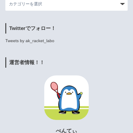
Twitterでフォロー！
Tweets by ak_racket_labo
運営者情報！！
ぺんてぃ