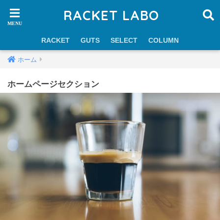
RACKET LABO
RACKET
GUTS
SELECT
COLUMN
ホーム
ホームページセクション