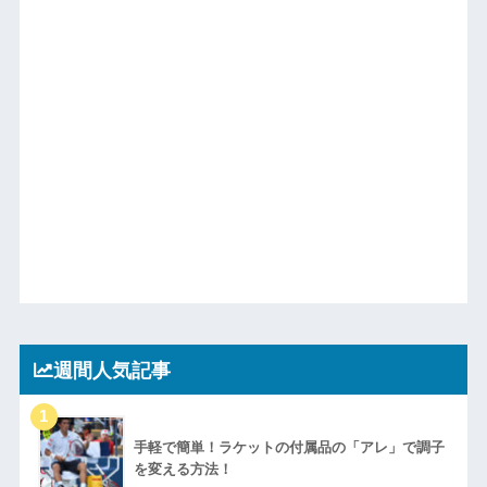
週間人気記事
手軽で簡単！ラケットの付属品の「アレ」で調子
を変える方法！