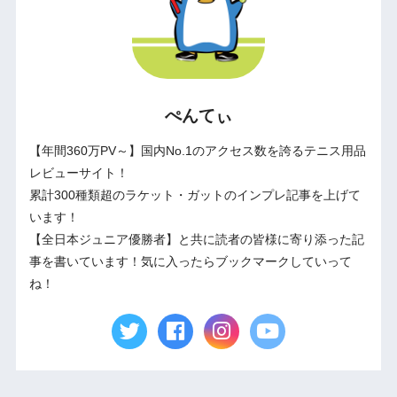
ぺんてぃ
【年間360万PV～】国内No.1のアクセス数を誇るテニス用品
レビューサイト！
累計300種類超のラケット・ガットのインプレ記事を上げて
います！
【全日本ジュニア優勝者】と共に読者の皆様に寄り添った記
事を書いています！気に入ったらブックマークしていって
ね！