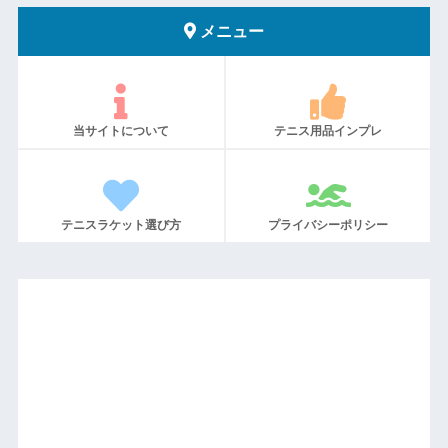
メニュー
当サイトについて
テニス用品インプレ
テニスラケット選び方
プライバシーポリシー