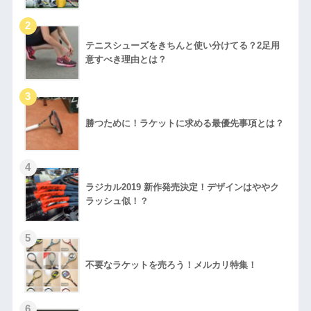
テニスシューズをきちんと使い分けてる？2足用
意すべき理由とは？
勝つために！ラケットに求める最優先事項とは？
ラジカル2019 新作発売決定！デザインはややク
ラッシュ似！？
不要なラケットを売ろう！メルカリ特集！