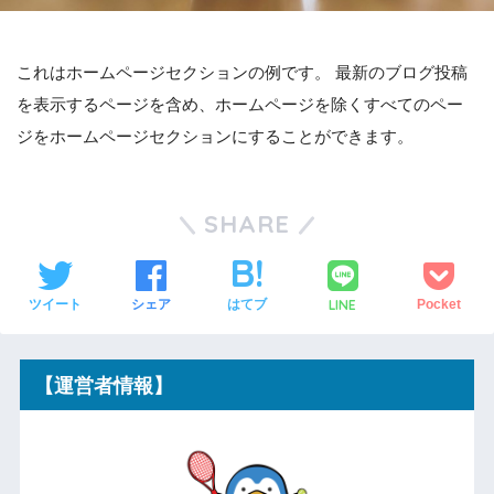
これはホームページセクションの例です。 最新のブログ投稿
を表示するページを含め、ホームページを除くすべてのペー
ジをホームページセクションにすることができます。
SHARE
LINE
ツイート
シェア
はてブ
Pocket
【運営者情報】