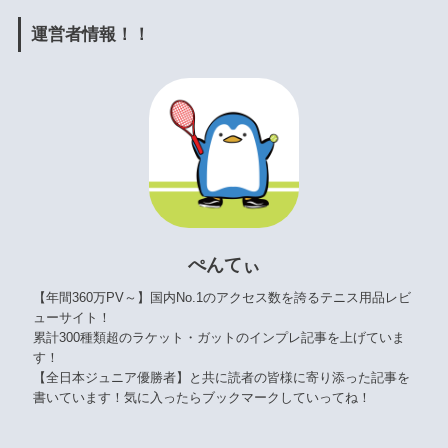
運営者情報！！
ぺんてぃ
【年間360万PV～】国内No.1のアクセス数を誇るテニス用品レビ
ューサイト！
累計300種類超のラケット・ガットのインプレ記事を上げていま
す！
【全日本ジュニア優勝者】と共に読者の皆様に寄り添った記事を
書いています！気に入ったらブックマークしていってね！