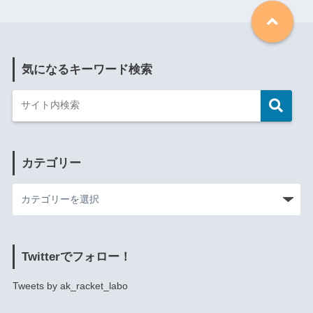
気になるキーワード検索
カテゴリー
Twitterでフォロー！
Tweets by ak_racket_labo