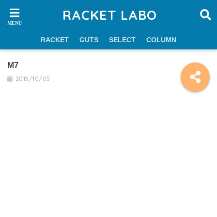
RACKET LABO
RACKET
GUTS
SELECT
COLUMN
M7
2018/10/05