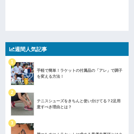
週間人気記事
手軽で簡単！ラケットの付属品の「アレ」で調子
を変える方法！
テニスシューズをきちんと使い分けてる？2足用
意すべき理由とは？