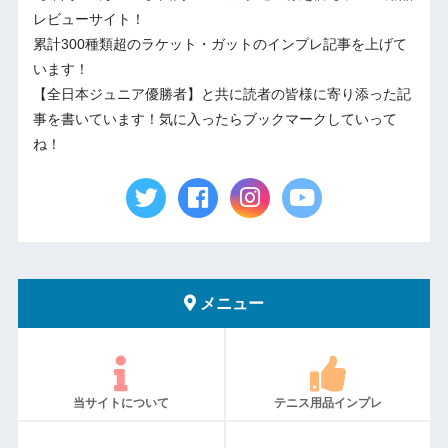
レビューサイト！
累計300種類超のラケット・ガットのインプレ記事を上げて
います！
【全日本ジュニア優勝者】と共に読者の皆様に寄り添った記
事を書いています！気に入ったらブックマークしていって
ね！
メニュー
当サイトについて
テニス用品インプレ