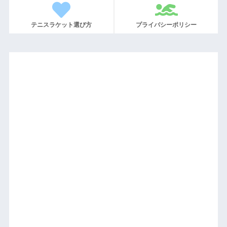
テニスラケット選び方
プライバシーポリシー