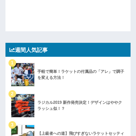
週間人気記事
手軽で簡単！ラケットの付属品の「アレ」で調子
を変える方法！
ラジカル2019 新作発売決定！デザインはややク
ラッシュ似！？
【上級者への道】飛びすぎないラケットセッティ