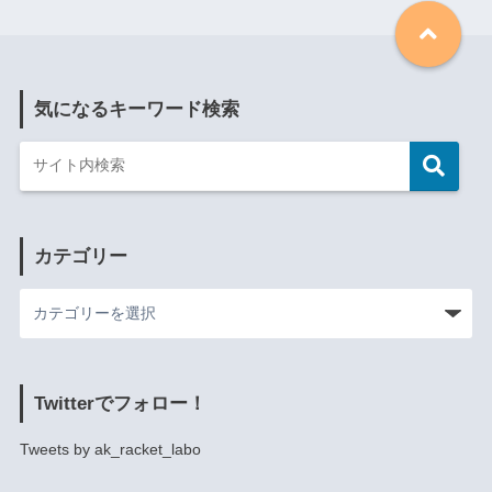
気になるキーワード検索
カテゴリー
Twitterでフォロー！
Tweets by ak_racket_labo