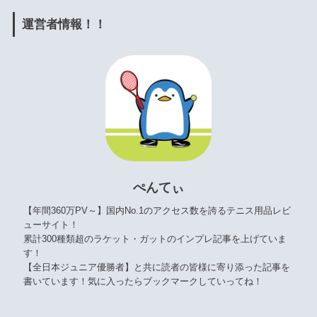
運営者情報！！
ぺんてぃ
【年間360万PV～】国内No.1のアクセス数を誇るテニス用品レビ
ューサイト！
累計300種類超のラケット・ガットのインプレ記事を上げていま
す！
【全日本ジュニア優勝者】と共に読者の皆様に寄り添った記事を
書いています！気に入ったらブックマークしていってね！