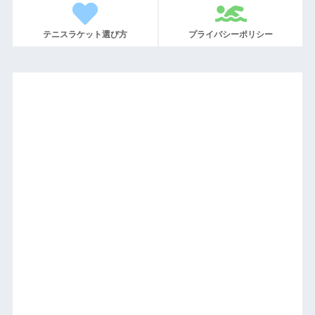
テニスラケット選び方
プライバシーポリシー