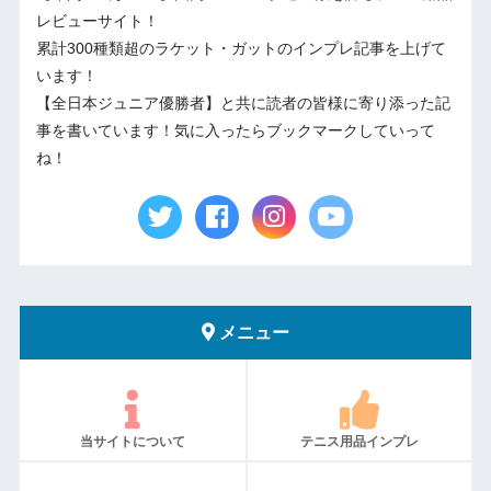
レビューサイト！
累計300種類超のラケット・ガットのインプレ記事を上げて
います！
【全日本ジュニア優勝者】と共に読者の皆様に寄り添った記
事を書いています！気に入ったらブックマークしていって
ね！
メニュー
当サイトについて
テニス用品インプレ