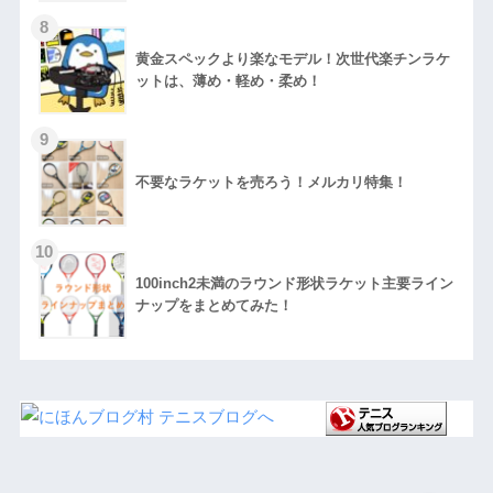
黄金スペックより楽なモデル！次世代楽チンラケ
ットは、薄め・軽め・柔め！
不要なラケットを売ろう！メルカリ特集！
100inch2未満のラウンド形状ラケット主要ライン
ナップをまとめてみた！