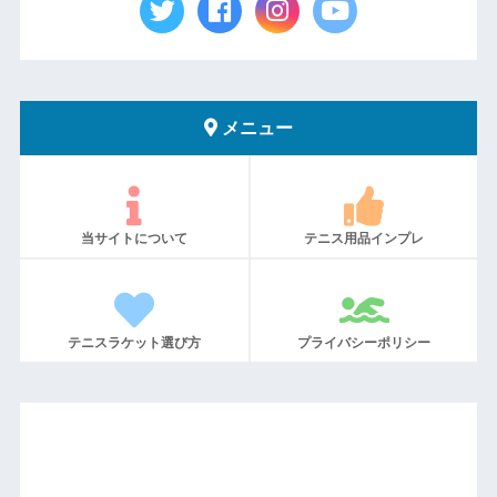
メニュー
当サイトについて
テニス用品インプレ
テニスラケット選び方
プライバシーポリシー