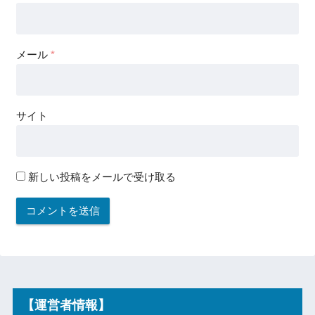
メール
*
サイト
新しい投稿をメールで受け取る
【運営者情報】