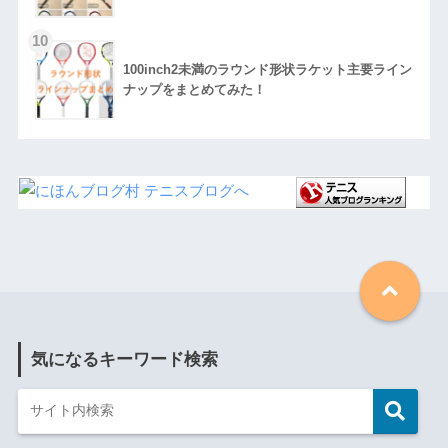
100inch2未満のラウンド形状ラケット主要ライン
ナップをまとめてみた！
気になるキーワード検索