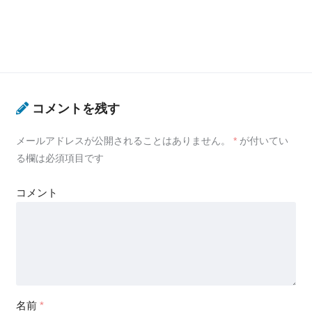
コメントを残す
メールアドレスが公開されることはありません。
*
が付いてい
る欄は必須項目です
コメント
名前
*