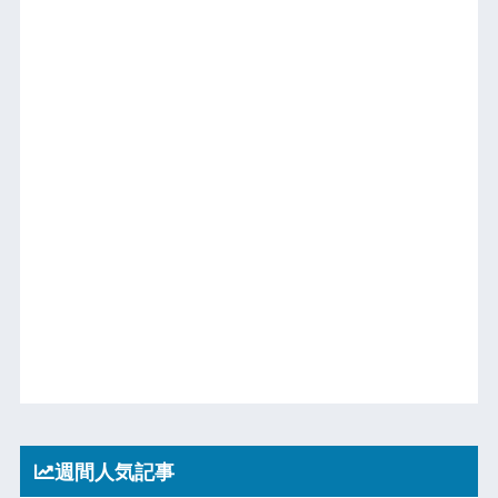
週間人気記事