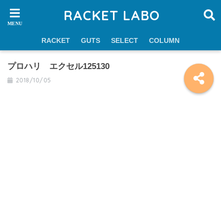
RACKET LABO
RACKET
GUTS
SELECT
COLUMN
プロハリ エクセル125130
2018/10/05