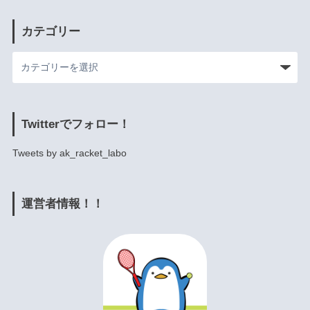
カテゴリー
Twitterでフォロー！
Tweets by ak_racket_labo
運営者情報！！