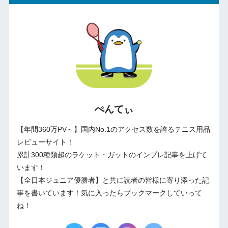
ぺんてぃ
【年間360万PV～】国内No.1のアクセス数を誇るテニス用品
レビューサイト！
累計300種類超のラケット・ガットのインプレ記事を上げて
います！
【全日本ジュニア優勝者】と共に読者の皆様に寄り添った記
事を書いています！気に入ったらブックマークしていって
ね！