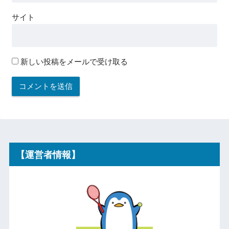
サイト
新しい投稿をメールで受け取る
【運営者情報】