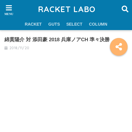
RACKET LABO
RACKET
GUTS
SELECT
COLUMN
綿貫陽介 対 添田豪 2018 兵庫ノアCH 準々決勝
2018/11/20