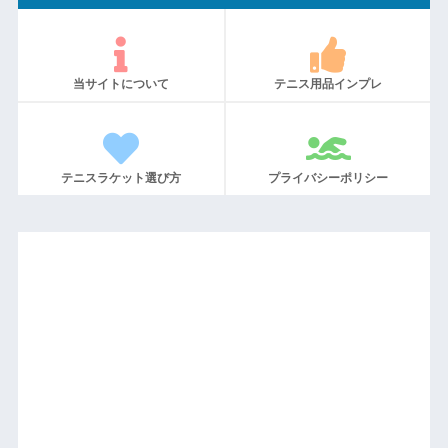
当サイトについて
テニス用品インプレ
テニスラケット選び方
プライバシーポリシー