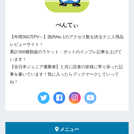
ぺんてぃ
【年間360万PV～】国内No.1のアクセス数を誇るテニス用品
レビューサイト！
累計300種類超のラケット・ガットのインプレ記事を上げて
います！
【全日本ジュニア優勝者】と共に読者の皆様に寄り添った記
事を書いています！気に入ったらブックマークしていって
ね！
メニュー