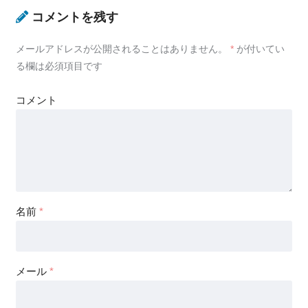
コメントを残す
メールアドレスが公開されることはありません。
*
が付いてい
る欄は必須項目です
コメント
名前
*
メール
*