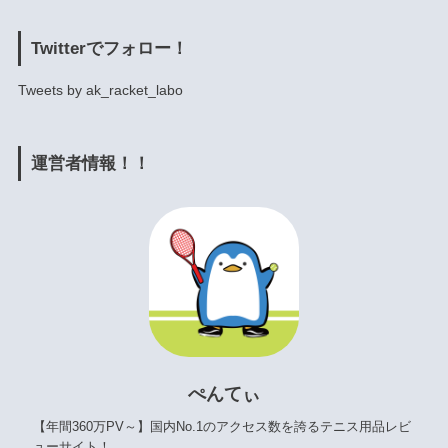
Twitterでフォロー！
Tweets by ak_racket_labo
運営者情報！！
ぺんてぃ
【年間360万PV～】国内No.1のアクセス数を誇るテニス用品レビ
ューサイト！