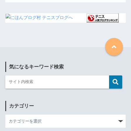
気になるキーワード検索
カテゴリー