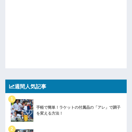
週間人気記事
手軽で簡単！ラケットの付属品の「アレ」で調子
を変える方法！