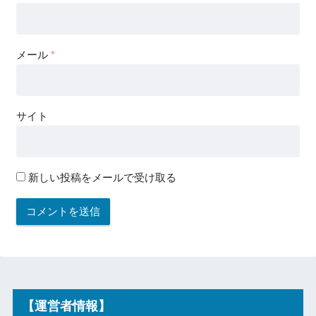
メール
*
サイト
新しい投稿をメールで受け取る
【運営者情報】