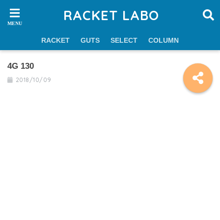
RACKET LABO
RACKET
GUTS
SELECT
COLUMN
4G 130
2018/10/09