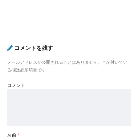
コメントを残す
メールアドレスが公開されることはありません。
*
が付いてい
る欄は必須項目です
コメント
名前
*