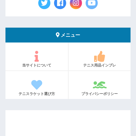
メニュー
当サイトについて
テニス用品インプレ
テニスラケット選び方
プライバシーポリシー