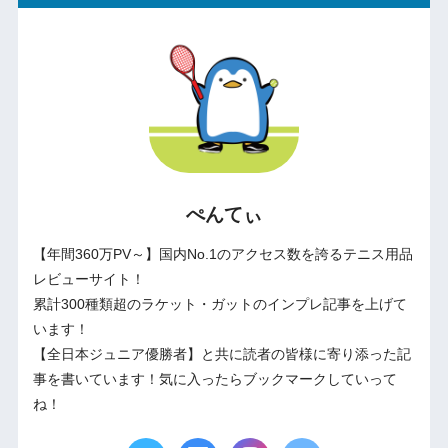
ぺんてぃ
【年間360万PV～】国内No.1のアクセス数を誇るテニス用品
レビューサイト！
累計300種類超のラケット・ガットのインプレ記事を上げて
います！
【全日本ジュニア優勝者】と共に読者の皆様に寄り添った記
事を書いています！気に入ったらブックマークしていって
ね！