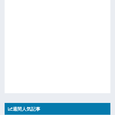
週間人気記事