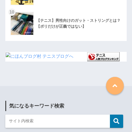
【テニス】男性向けのガット・ストリングとは？
【ポリだけが正義ではない】
気になるキーワード検索