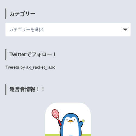
カテゴリー
Twitterでフォロー！
Tweets by ak_racket_labo
運営者情報！！