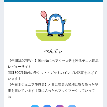
ぺんてぃ
【年間360万PV～】国内No.1のアクセス数を誇るテニス用品
レビューサイト！
累計300種類超のラケット・ガットのインプレ記事を上げて
います！
【全日本ジュニア優勝者】と共に読者の皆様に寄り添った記
事を書いています！気に入ったらブックマークしていって
ね！