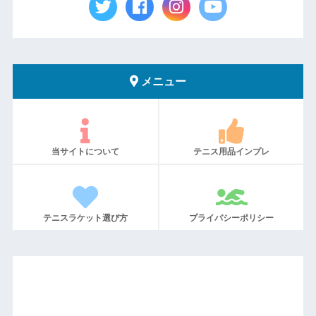
メニュー
当サイトについて
テニス用品インプレ
テニスラケット選び方
プライバシーポリシー