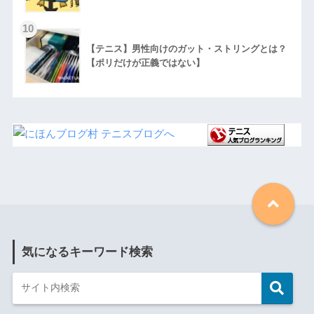
【テニス】男性向けのガット・ストリングとは？
【ポリだけが正義ではない】
気になるキーワード検索