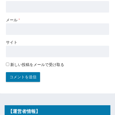
メール
*
サイト
新しい投稿をメールで受け取る
【運営者情報】