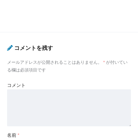
コメントを残す
メールアドレスが公開されることはありません。
*
が付いてい
る欄は必須項目です
コメント
名前
*