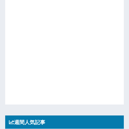
週間人気記事