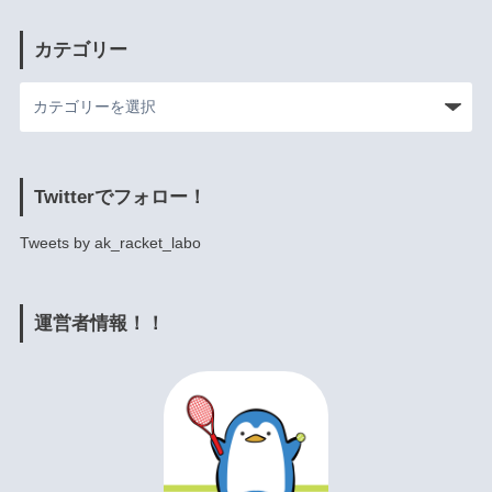
カテゴリー
Twitterでフォロー！
Tweets by ak_racket_labo
運営者情報！！