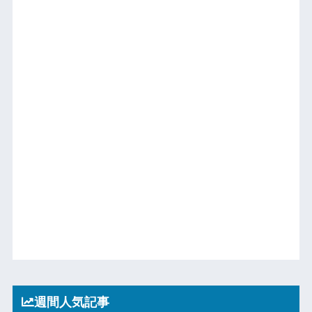
週間人気記事