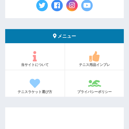
メニュー
当サイトについて
テニス用品インプレ
テニスラケット選び方
プライバシーポリシー