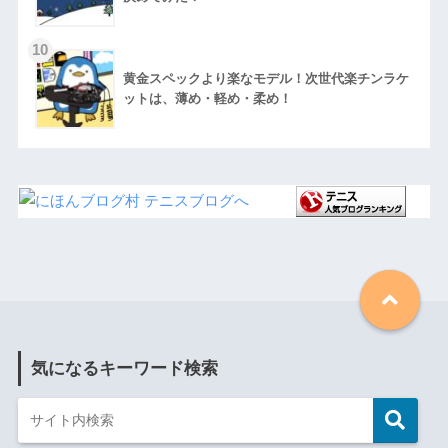
黄金スペックより楽なモデル！次世代楽チンラケ
ットは、薄め・軽め・柔め！
気になるキーワード検索