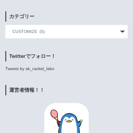
カテゴリー
Twitterでフォロー！
Tweets by ak_racket_labo
運営者情報！！