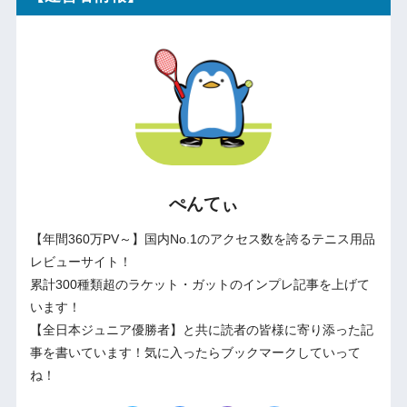
ぺんてぃ
【年間360万PV～】国内No.1のアクセス数を誇るテニス用品
レビューサイト！
累計300種類超のラケット・ガットのインプレ記事を上げて
います！
【全日本ジュニア優勝者】と共に読者の皆様に寄り添った記
事を書いています！気に入ったらブックマークしていって
ね！