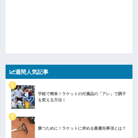
週間人気記事
手軽で簡単！ラケットの付属品の「アレ」で調子
を変える方法！
勝つために！ラケットに求める最優先事項とは？