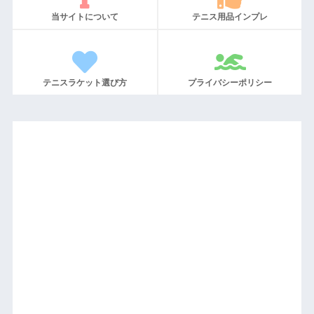
当サイトについて
テニス用品インプレ
テニスラケット選び方
プライバシーポリシー