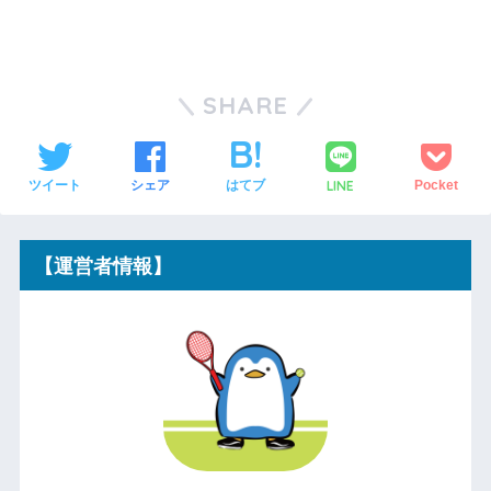
SHARE
LINE
ツイート
シェア
はてブ
Pocket
【運営者情報】