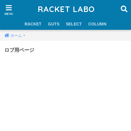
RACKET LABO
RACKET
GUTS
SELECT
COLUMN
ホーム
ロブ用ページ