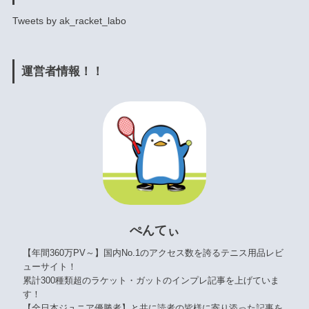
Tweets by ak_racket_labo
運営者情報！！
ぺんてぃ
【年間360万PV～】国内No.1のアクセス数を誇るテニス用品レビ
ューサイト！
累計300種類超のラケット・ガットのインプレ記事を上げていま
す！
【全日本ジュニア優勝者】と共に読者の皆様に寄り添った記事を