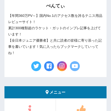
ぺんてぃ
【年間360万PV～】国内No.1のアクセス数を誇るテニス用品
レビューサイト！
累計300種類超のラケット・ガットのインプレ記事を上げて
います！
【全日本ジュニア優勝者】と共に読者の皆様に寄り添った記
事を書いています！気に入ったらブックマークしていって
ね！
メニュー