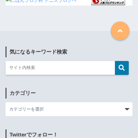
気になるキーワード検索
カテゴリー
Twitterでフォロー！