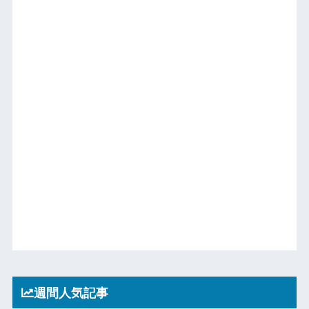
週間人気記事