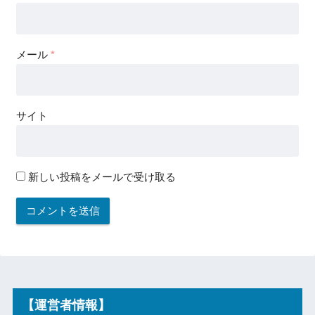
メール
*
サイト
新しい投稿をメールで受け取る
【運営者情報】