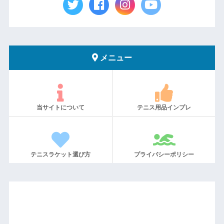
メニュー
当サイトについて
テニス用品インプレ
テニスラケット選び方
プライバシーポリシー