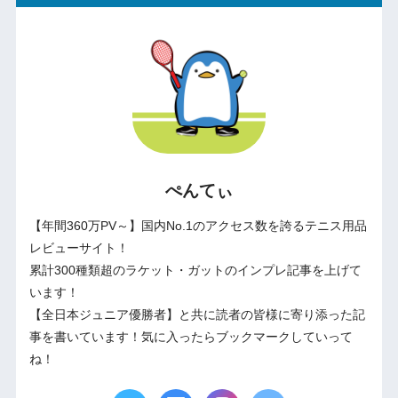
ぺんてぃ
【年間360万PV～】国内No.1のアクセス数を誇るテニス用品
レビューサイト！
累計300種類超のラケット・ガットのインプレ記事を上げて
います！
【全日本ジュニア優勝者】と共に読者の皆様に寄り添った記
事を書いています！気に入ったらブックマークしていって
ね！