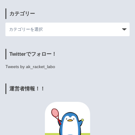
カテゴリー
Twitterでフォロー！
Tweets by ak_racket_labo
運営者情報！！