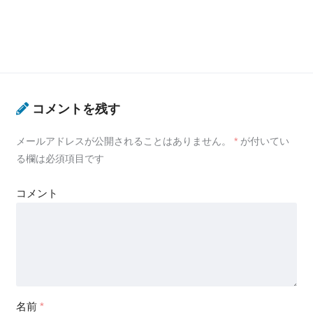
コメントを残す
メールアドレスが公開されることはありません。
*
が付いてい
る欄は必須項目です
コメント
名前
*