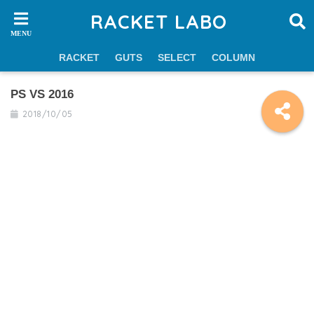
RACKET LABO
RACKET
GUTS
SELECT
COLUMN
PS VS 2016
2018/10/05