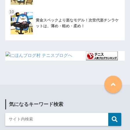
黄金スペックより楽なモデル！次世代楽チンラケ
ットは、薄め・軽め・柔め！
気になるキーワード検索