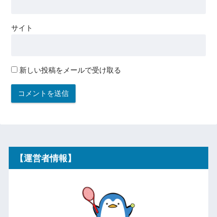
サイト
新しい投稿をメールで受け取る
【運営者情報】