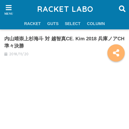
RACKET LABO
RACKET
GUTS
SELECT
COLUMN
内山靖崇上杉海斗 対 越智真CE. Kim 2018 兵庫ノアCH
準々決勝
2018/11/20