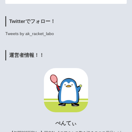
Twitterでフォロー！
Tweets by ak_racket_labo
運営者情報！！
ぺんてぃ