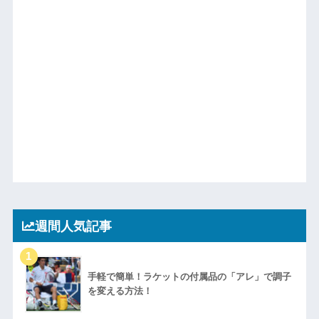
週間人気記事
手軽で簡単！ラケットの付属品の「アレ」で調子
を変える方法！