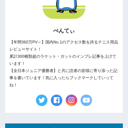
ぺんてぃ
【年間360万PV～】国内No.1のアクセス数を誇るテニス用品
レビューサイト！
累計300種類超のラケット・ガットのインプレ記事を上げて
います！
【全日本ジュニア優勝者】と共に読者の皆様に寄り添った記
事を書いています！気に入ったらブックマークしていって
ね！