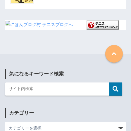
気になるキーワード検索
カテゴリー