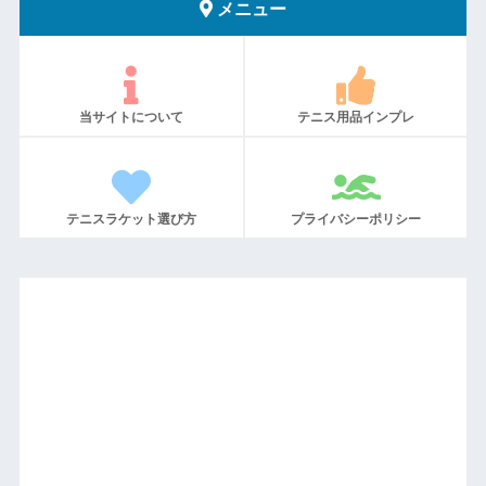
メニュー
当サイトについて
テニス用品インプレ
テニスラケット選び方
プライバシーポリシー