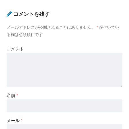
コメントを残す
メールアドレスが公開されることはありません。
*
が付いてい
る欄は必須項目です
コメント
名前
*
メール
*